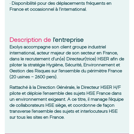
· Disponibilité pour des déplacements fréquents en
France et occasionnel à l’international.
Description de
l'entreprise
Exolys accompagne son client groupe industriel
international, acteur majeur de son secteur en France,
dans le recrutement d’un(e) Directeur(trice) HSER afin de
piloter la stratégie Hygiène, Sécurité, Environnement et
Gestion des Risques sur l’ensemble du périmètre France
(20 usines – 2600 pers).
Rattaché à la Direction Générale, le Directeur HSER H/F
pilote et déploie l’ensemble des sujets HSE France dans
un environnement exigeant. A ce titre, il manage l’équipe
de collaborateurs HSE siège, et coordonne de façon
transverse l’ensemble des sujets et interlocuteurs HSE
sur tous les sites en France.