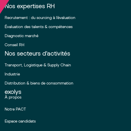
Nos expertises RH
Recrutement : du sourcing à l’évaluation
Évaluation des talents & compétences
Diagnostic marché
Conseil RH
Nos secteurs d'activités
Transport, Logistique & Supply Chain
Industrie
Distribution & biens de consommation
exolys
À propos
Notre PACT
Espace candidats