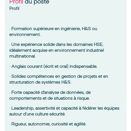
Profil
du poste
Profil
· Formation supérieure en ingénierie, H&S ou
environnement.
· Une expérience solide dans les domaines HSE,
idéalement acquise en environnement industriel
multinational.
· Anglais courant (écrit et oral) indispensable.
· Solides compétences en gestion de projets et en
structuration de systèmes H&S.
· Forte capacité d’analyse de données, de
comportements et de situations à risque.
· Leadership, assertivité et capacité à fédérer les équipes
autour d’une culture sécurité.
· Rigueur, autonomie, curiosité et agilité.