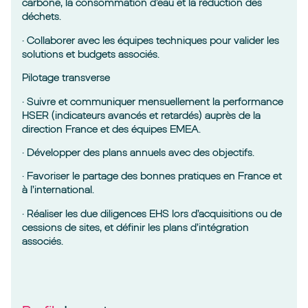
carbone, la consommation d’eau et la réduction des
déchets.
· Collaborer avec les équipes techniques pour valider les
solutions et budgets associés.
Pilotage transverse
· Suivre et communiquer mensuellement la performance
HSER (indicateurs avancés et retardés) auprès de la
direction France et des équipes EMEA.
· Développer des plans annuels avec des objectifs.
· Favoriser le partage des bonnes pratiques en France et
à l’international.
· Réaliser les due diligences EHS lors d’acquisitions ou de
cessions de sites, et définir les plans d’intégration
associés.