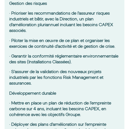
Gestion des risques
· Prioriser les recommandations de l’assureur risques
industriels et bâtir, avec la Direction, un plan
d’amélioration pluriannuel incluant les besoins CAPEX
associés.
· Piloter la mise en œuvre de ce plan et organiser les
exercices de continuité d’activité et de gestion de crise.
· Garantir la conformité réglementaire environnementale
des sites (Installations Classées).
· S’assurer de la validation des nouveaux projets
industriels par les fonctions Risk Management et
assurances.
Développement durable
· Mettre en place un plan de réduction de l’empreinte
carbone sur 4 ans, incluant les besoins CAPEX, en
cohérence avec les objectifs Groupe.
· Déployer des plans d’amélioration sur l’empreinte