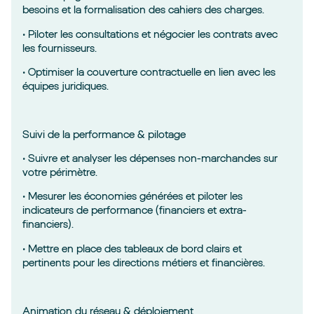
besoins et la formalisation des cahiers des charges.
• Piloter les consultations et négocier les contrats avec
les fournisseurs.
• Optimiser la couverture contractuelle en lien avec les
équipes juridiques.
Suivi de la performance & pilotage
• Suivre et analyser les dépenses non-marchandes sur
votre périmètre.
• Mesurer les économies générées et piloter les
indicateurs de performance (financiers et extra-
financiers).
• Mettre en place des tableaux de bord clairs et
pertinents pour les directions métiers et financières.
Animation du réseau & déploiement