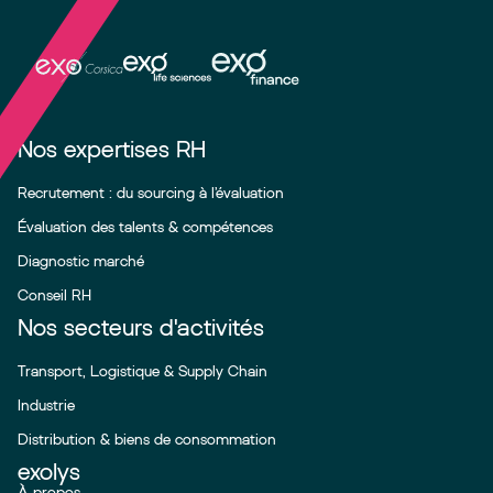
Nos expertises RH
Recrutement : du sourcing à l’évaluation
Évaluation des talents & compétences
Diagnostic marché
Conseil RH
Nos secteurs d'activités
Transport, Logistique & Supply Chain
Industrie
Distribution & biens de consommation
exolys
À propos