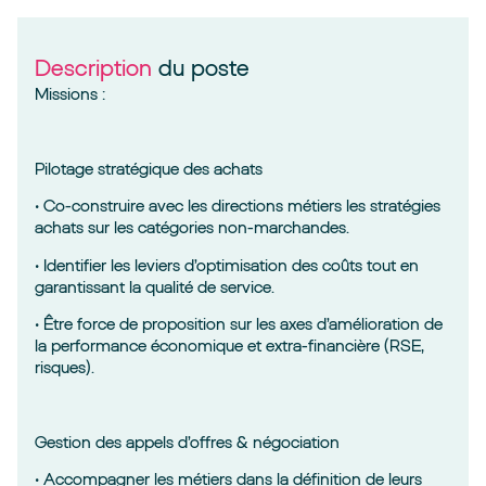
Description
du poste
Missions :
Pilotage stratégique des achats
• Co-construire avec les directions métiers les stratégies
achats sur les catégories non-marchandes.
• Identifier les leviers d’optimisation des coûts tout en
garantissant la qualité de service.
• Être force de proposition sur les axes d’amélioration de
la performance économique et extra-financière (RSE,
risques).
Gestion des appels d’offres & négociation
• Accompagner les métiers dans la définition de leurs