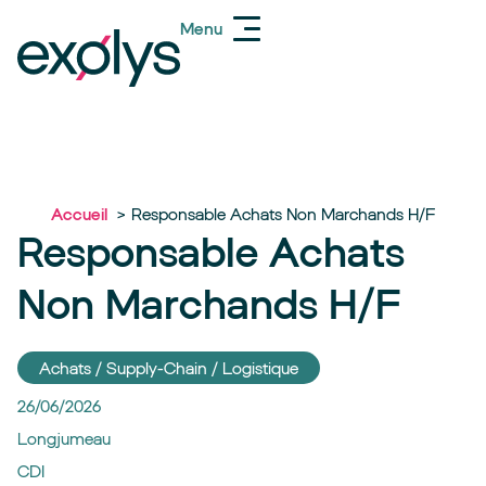
Menu
Accueil
Responsable Achats Non Marchands H/F
Responsable Achats
Non Marchands H/F
Achats / Supply-Chain / Logistique
26/06/2026
Longjumeau
CDI