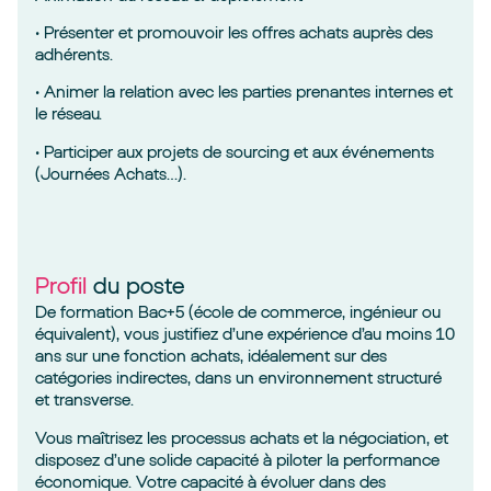
• Présenter et promouvoir les offres achats auprès des
adhérents.
• Animer la relation avec les parties prenantes internes et
le réseau.
• Participer aux projets de sourcing et aux événements
(Journées Achats…).
Profil
du poste
De formation Bac+5 (école de commerce, ingénieur ou
équivalent), vous justifiez d’une expérience d’au moins 10
ans sur une fonction achats, idéalement sur des
catégories indirectes, dans un environnement structuré
et transverse.
Vous maîtrisez les processus achats et la négociation, et
disposez d’une solide capacité à piloter la performance
économique. Votre capacité à évoluer dans des