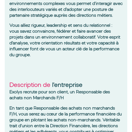
environnements complexes vous permet d’interagir avec
des interlocuteurs variés et d’adopter une posture de
partenaire stratégique auprès des directions métiers.
Vous alliez rigueur, leadership et sens du relationnel :
vous savez convaincre, fédérer et faire avancer des
projets dans un environnement collaboratif. Votre esprit
d’analyse, votre orientation résultats et votre capacité à
influencer font de vous un acteur clé de la performance
du groupe.
Description de
l'entreprise
Exolys recrute pour son client, un Responsable des
achats non Marchands F/H
En tant que Responsable des achats non marchands
F/H, vous serez au cœur de la performance financière du
groupe en pilotant les achats non-marchands. Véritable
trait d’union entre la Direction Financière, les directions
métiers et les adhérents, vous contribuez à optimiser