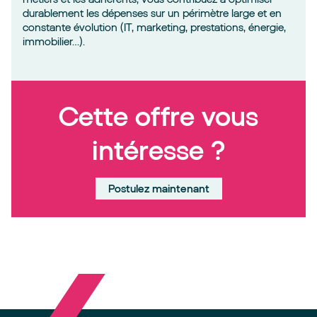
durablement les dépenses sur un périmètre large et en
constante évolution (IT, marketing, prestations, énergie,
immobilier…).
Cette offre vous
intéresse ?
Postulez maintenant